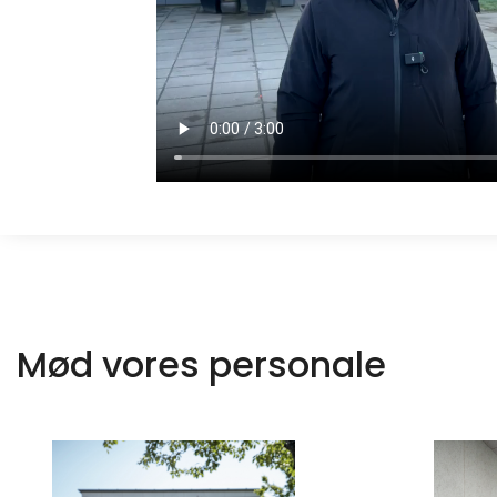
Mød vores personale