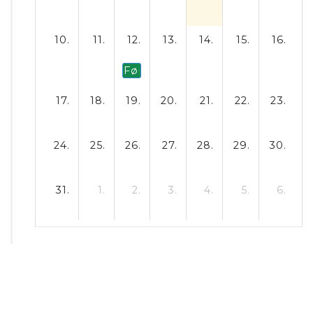
10.
11.
12.
13.
14.
15.
16.
Første skoledag efter sommerfe
17.
18.
19.
20.
21.
22.
23.
24.
25.
26.
27.
28.
29.
30.
31.
1.
2.
3.
4.
5.
6.