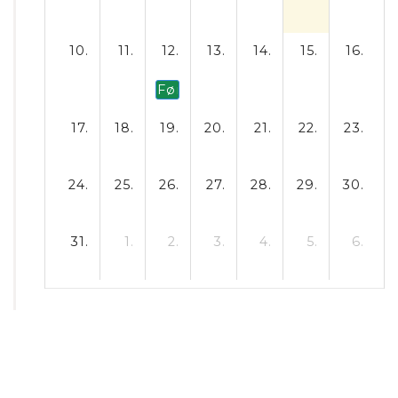
10.
11.
12.
13.
14.
15.
16.
Første skoledag efter sommerfe
17.
18.
19.
20.
21.
22.
23.
24.
25.
26.
27.
28.
29.
30.
31.
1.
2.
3.
4.
5.
6.