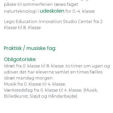
påske til sommerferien læses faget
udeskolen
naturteknologi i
for 0.-4. klasse
Lego Education Innovation Studio Center fra 2.
Klasse til 8. Klasse
Praktisk / musiske fag:
Obligatoriske:
Idræt fra 0. klasse til 8. klasse. to timer om ugen og
udover det har eleverne samlet en times fælles
idræt mandag morgen.
Musik fra 0. klasse til 4. klasse.
Værkstedsfag fra 0. klasse til 4 .klasse. (Musik,
Billedkunst, Sløjd og Håndarbejde)