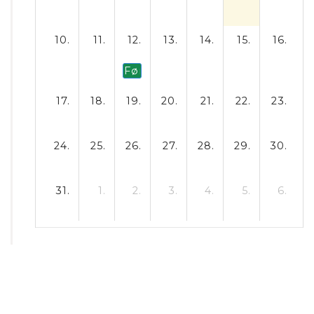
10.
11.
12.
13.
14.
15.
16.
Første skoledag efter sommerfe
17.
18.
19.
20.
21.
22.
23.
24.
25.
26.
27.
28.
29.
30.
31.
1.
2.
3.
4.
5.
6.